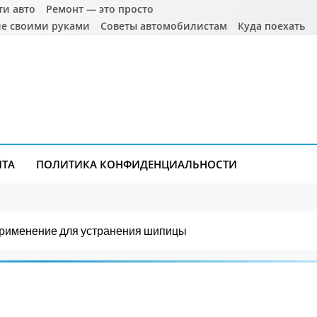
ти авто
Ремонт — это просто
е своими руками
Советы автомобилистам
Куда поехать
ЙТА
ПОЛИТИКА КОНФИДЕНЦИАЛЬНОСТИ
применение для устранения шипицы