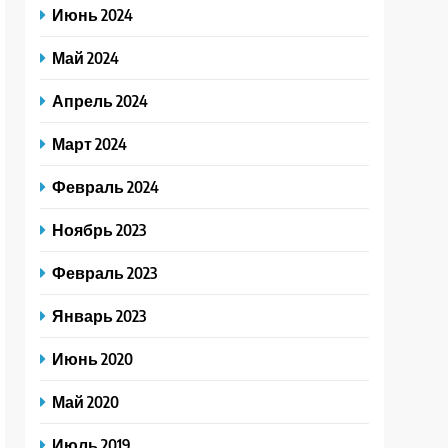
Июнь 2024
Май 2024
Апрель 2024
Март 2024
Февраль 2024
Ноябрь 2023
Февраль 2023
Январь 2023
Июнь 2020
Май 2020
Июль 2019