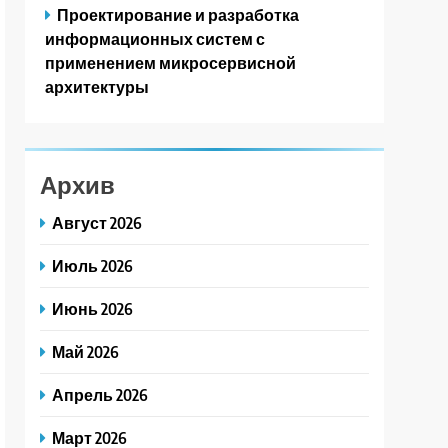
Проектирование и разработка
информационных систем с
применением микросервисной
архитектуры
Архив
Август 2026
Июль 2026
Июнь 2026
Май 2026
Апрель 2026
Март 2026