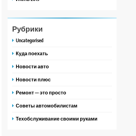
Рубрики
Uncategorised
Куда поехать
Новости авто
Новости плюс
Ремонт — это просто
Советы автомобилистам
Техобслуживание своими руками