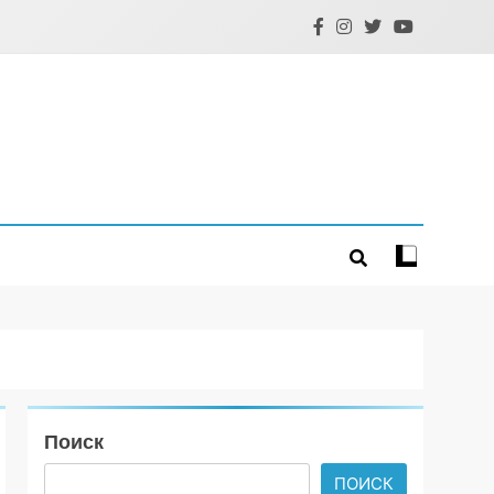
Поиск
ПОИСК