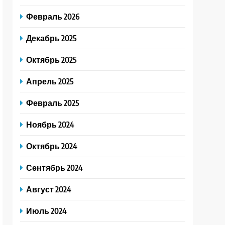
Февраль 2026
Декабрь 2025
Октябрь 2025
Апрель 2025
Февраль 2025
Ноябрь 2024
Октябрь 2024
Сентябрь 2024
Август 2024
Июль 2024