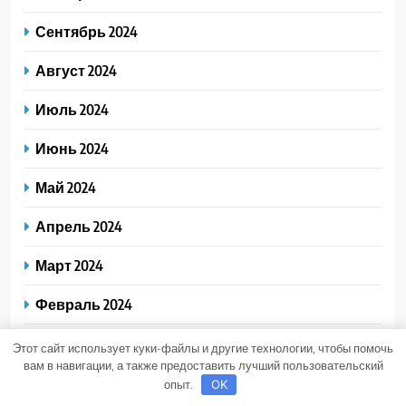
Сентябрь 2024
Август 2024
Июль 2024
Июнь 2024
Май 2024
Апрель 2024
Март 2024
Февраль 2024
Ноябрь 2023
Этот сайт использует куки-файлы и другие технологии, чтобы помочь
вам в навигации, а также предоставить лучший пользовательский
Февраль 2023
опыт.
OK