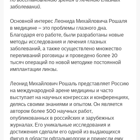
заболеваний.
Основной интерес Леонида Михайловича Рошаля
в медицине – это проблемы глазного дна.
Благодаря его работе, были разработаны новые
методы исследования и лечения глазных
заболеваний, а также осуществлено множество
переливаний роговицы и проведено более 20
тысяч операций по новой методике постоянной
имплантации линзы.
Леонид Михайлович Рошаль представляет Россию
на международной арене медицины и часто
выступает на научных конгрессах и конференциях,
делясь своими знаниями и опытом. Он является
автором более 500 научных работ,
опубликованных в российских и зарубежных
журналах. Его уникальные исследования и
достижения сделали его одной из выдающихся
фигур в области офтальмологии и принесли ему