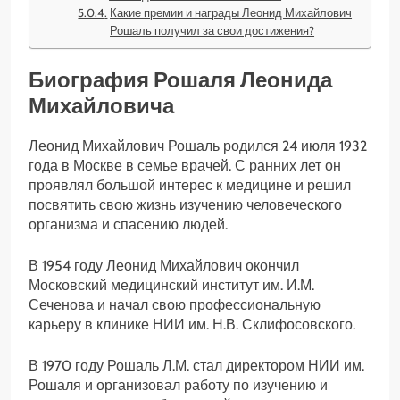
Какие премии и награды Леонид Михайлович
Рошаль получил за свои достижения?
Биография Рошаля Леонида
Михайловича
Леонид Михайлович Рошаль родился 24 июля 1932
года в Москве в семье врачей. С ранних лет он
проявлял большой интерес к медицине и решил
посвятить свою жизнь изучению человеческого
организма и спасению людей.
В 1954 году Леонид Михайлович окончил
Московский медицинский институт им. И.М.
Сеченова и начал свою профессиональную
карьеру в клинике НИИ им. Н.В. Склифосовского.
В 1970 году Рошаль Л.М. стал директором НИИ им.
Рошаля и организовал работу по изучению и