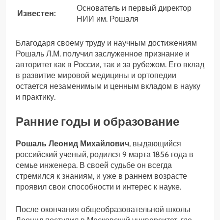
Основатель и первый директор
Известен:
НИИ им. Рошаля
Благодаря своему труду и научным достижениям
Рошаль Л.М. получил заслуженное признание и
авторитет как в России, так и за рубежом. Его вклад
в развитие мировой медицины и ортопедии
остается незаменимым и ценным вкладом в науку
и практику.
Ранние годы и образование
Рошаль Леонид Михайлович
, выдающийся
российский ученый, родился 9 марта 1856 года в
семье инженера. В своей судьбе он всегда
стремился к знаниям, и уже в раннем возрасте
проявил свои способности и интерес к науке.
После окончания общеобразовательной школы