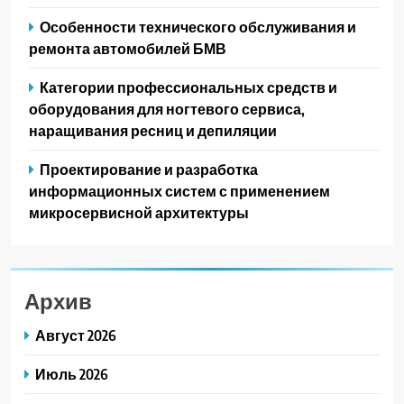
Особенности технического обслуживания и
ремонта автомобилей БМВ
Категории профессиональных средств и
оборудования для ногтевого сервиса,
наращивания ресниц и депиляции
Проектирование и разработка
информационных систем с применением
микросервисной архитектуры
Архив
Август 2026
Июль 2026