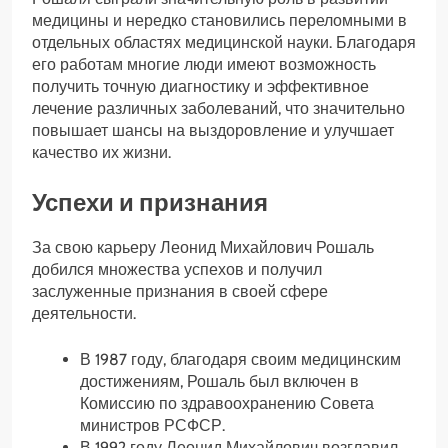
медицины и нередко становились переломными в
отдельных областях медицинской науки. Благодаря
его работам многие люди имеют возможность
получить точную диагностику и эффективное
лечение различных заболеваний, что значительно
повышает шансы на выздоровление и улучшает
качество их жизни.
Успехи и признания
За свою карьеру Леонид Михайлович Рошаль
добился множества успехов и получил
заслуженные признания в своей сфере
деятельности.
В 1987 году, благодаря своим медицинским
достижениям, Рошаль был включен в
Комиссию по здравоохранению Совета
министров РСФСР.
В 1992 году Леонид Михайлович возглавил