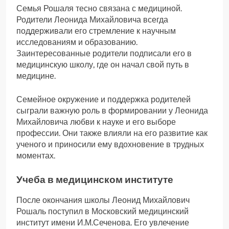
Семья Рошаля тесно связана с медициной.
Родители Леонида Михайловича всегда
поддерживали его стремление к научным
исследованиям и образованию.
Заинтересованные родители подписали его в
медицинскую школу, где он начал свой путь в
медицине.
Семейное окружение и поддержка родителей
сыграли важную роль в формировании у Леонида
Михайловича любви к науке и его выборе
профессии. Они также влияли на его развитие как
ученого и приносили ему вдохновение в трудных
моментах.
Учеба в медицинском институте
После окончания школы Леонид Михайлович
Рошаль поступил в Московский медицинский
институт имени И.М.Сеченова. Его увлечение