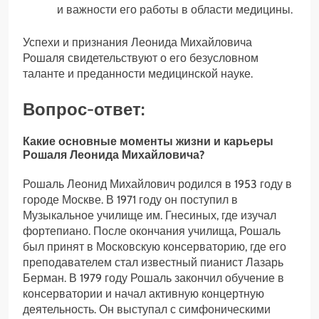
и важности его работы в области медицины.
Успехи и признания Леонида Михайловича
Рошаля свидетельствуют о его безусловном
таланте и преданности медицинской науке.
Вопрос-ответ:
Какие основные моменты жизни и карьеры
Рошаля Леонида Михайловича?
Рошаль Леонид Михайлович родился в 1953 году в
городе Москве. В 1971 году он поступил в
Музыкальное училище им. Гнесиных, где изучал
фортепиано. После окончания училища, Рошаль
был принят в Московскую консерваторию, где его
преподавателем стал известный пианист Лазарь
Берман. В 1979 году Рошаль закончил обучение в
консерватории и начал активную концертную
деятельность. Он выступал с симфоническими