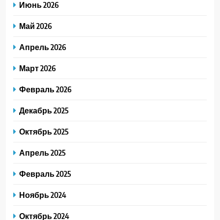
Июнь 2026
Май 2026
Апрель 2026
Март 2026
Февраль 2026
Декабрь 2025
Октябрь 2025
Апрель 2025
Февраль 2025
Ноябрь 2024
Октябрь 2024