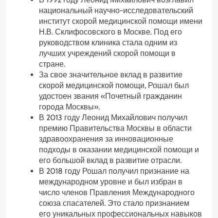
национальный научно-исследовательский
институт скорой медицинской помощи имени
Н.В. Склифосовского в Москве. Под его
руководством клиника стала одним из
лучших учреждений скорой помощи в
стране.
За свое значительное вклад в развитие
скорой медицинской помощи, Рошал был
удостоен звания «Почетный гражданин
города Москвы».
В 2013 году Леонид Михайлович получил
премию Правительства Москвы в области
здравоохранения за инновационные
подходы в оказании медицинской помощи и
его большой вклад в развитие отрасли.
В 2018 году Рошал получил признание на
международном уровне и был избран в
число членов Правления Международного
союза спасателей. Это стало признанием
его уникальных профессиональных навыков