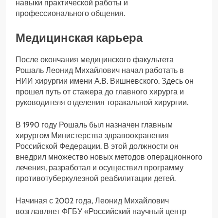
навыки практической работы и
профессионального общения.
Медицинская карьера
После окончания медицинского факультета
Рошаль Леонид Михайлович начал работать в
НИИ хирургии имени А.В. Вишневского. Здесь он
прошел путь от стажера до главного хирурга и
руководителя отделения торакальной хирургии.
В 1990 году Рошаль был назначен главным
хирургом Министерства здравоохранения
Российской Федерации. В этой должности он
внедрил множество новых методов операционного
лечения, разработал и осуществил программу
противотуберкулезной реабилитации детей.
Начиная с 2002 года, Леонид Михайлович
возглавляет ФГБУ «Российский научный центр