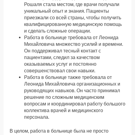
Рошаля стала местом, где врачи получали
уникальный опыт и знания. Пациенты
приезжали со всей страны, чтобы получить
квалифицированную медицинскую помощь
и сделать сложные операции.
Работа в больнице требовала от Леонида
Михайловича множество усилий и времени.
Он поддерживал тесный контакт с
пациентами, следил за качеством
оказываемых услуг и постоянно
совершенствовал свои навыки.
Работа в больнице также требовала от
Леонида Михайловича организационных и
руководящих навыков. Он часто принимал
решение по сложным медицинским
вопросам и координировал работу большого
коллектива врачей и медицинского
персонала.
В целом, работа в больнице была не просто