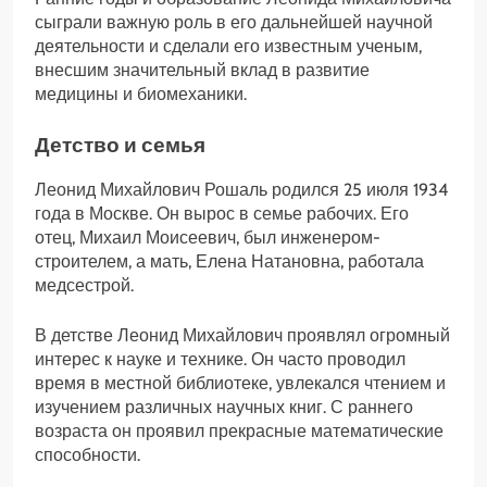
сыграли важную роль в его дальнейшей научной
деятельности и сделали его известным ученым,
внесшим значительный вклад в развитие
медицины и биомеханики.
Детство и семья
Леонид Михайлович Рошаль родился 25 июля 1934
года в Москве. Он вырос в семье рабочих. Его
отец, Михаил Моисеевич, был инженером-
строителем, а мать, Елена Натановна, работала
медсестрой.
В детстве Леонид Михайлович проявлял огромный
интерес к науке и технике. Он часто проводил
время в местной библиотеке, увлекался чтением и
изучением различных научных книг. С раннего
возраста он проявил прекрасные математические
способности.