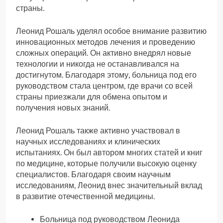
страны.
Леонид Рошаль уделял особое внимание развитию
инновационных методов лечения и проведению
сложных операций. Он активно внедрял новые
технологии и никогда не останавливался на
достигнутом. Благодаря этому, больница под его
руководством стала центром, где врачи со всей
страны приезжали для обмена опытом и
получения новых знаний.
Леонид Рошаль также активно участвовал в
научных исследованиях и клинических
испытаниях. Он был автором многих статей и книг
по медицине, которые получили высокую оценку
специалистов. Благодаря своим научным
исследованиям, Леонид внес значительный вклад
в развитие отечественной медицины.
Больница под руководством Леонида