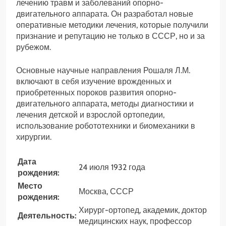
лечению травм и заболеваний опорно-
двигательного аппарата. Он разработал новые
оперативные методики лечения, которые получили
признание и репутацию не только в СССР, но и за
рубежом.
Основные научные направления Рошаля Л.М.
включают в себя изучение врожденных и
приобретенных пороков развития опорно-
двигательного аппарата, методы диагностики и
лечения детской и взрослой ортопедии,
использование робототехники и биомеханики в
хирургии.
Дата
24 июля 1932 года
рождения:
Место
Москва, СССР
рождения:
Хирург-ортопед, академик, доктор
Деятельность:
медицинских наук, профессор