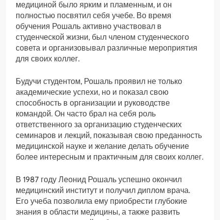
медициной было ярким и пламенным, и он
полностью посвятил себя учебе. Во время
обучения Рошаль активно участвовал в
студенческой жизни, был членом студенческого
совета и организовывал различные мероприятия
для своих коллег.
Будучи студентом, Рошаль проявил не только
академические успехи, но и показал свою
способность в организации и руководстве
командой. Он часто брал на себя роль
ответственного за организацию студенческих
семинаров и лекций, показывая свою преданность
медицинской науке и желание делать обучение
более интересным и практичным для своих коллег.
В 1987 году Леонид Рошаль успешно окончил
медицинский институт и получил диплом врача.
Его учеба позволила ему приобрести глубокие
знания в области медицины, а также развить