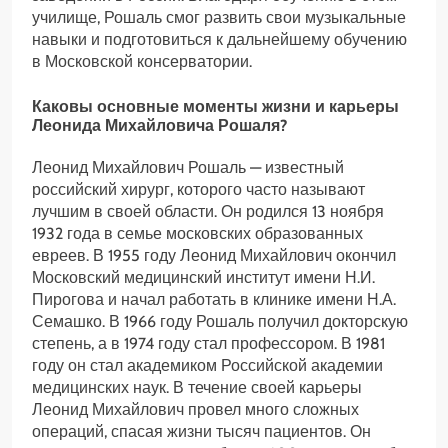
училище, Рошаль смог развить свои музыкальные
навыки и подготовиться к дальнейшему обучению
в Московской консерватории.
Каковы основные моменты жизни и карьеры
Леонида Михайловича Рошаля?
Леонид Михайлович Рошаль — известный
российский хирург, которого часто называют
лучшим в своей области. Он родился 13 ноября
1932 года в семье московских образованных
евреев. В 1955 году Леонид Михайлович окончил
Московский медицинский институт имени Н.И.
Пирогова и начал работать в клинике имени Н.А.
Семашко. В 1966 году Рошаль получил докторскую
степень, а в 1974 году стал профессором. В 1981
году он стал академиком Российской академии
медицинских наук. В течение своей карьеры
Леонид Михайлович провел много сложных
операций, спасая жизни тысяч пациентов. Он