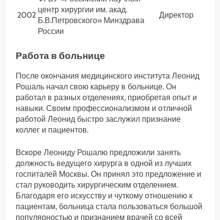
центр хирургии им. акад.
2002
Директор
Б.В.Петровского» Минздрава
России
Работа в больнице
После окончания медицинского института Леонид
Рошаль начал свою карьеру в больнице. Он
работал в разных отделениях, приобретая опыт и
навыки. Своим профессионализмом и отличной
работой Леонид быстро заслужил признание
коллег и пациентов.
Вскоре Леониду Рошалю предложили занять
должность ведущего хирурга в одной из лучших
госпиталей Москвы. Он принял это предложение и
стал руководить хирургическим отделением.
Благодаря его искусству и чуткому отношению к
пациентам, больница стала пользоваться большой
популярностью и признанием врачей со всей