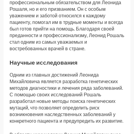
профессиональным обязательством для Леонида
Рошаля, но и его призванием. Он с особым
уважением и заботой относился к каждому
пациенту, помогал им в трудные моменты и всегда
был готов прийти на помощь. Благодаря своей
преданности и профессионализму, Леонид Рошаль
стал одним из самых уважаемых и
востребованных врачей в стране.
Научные исследования
Одним из главных достижений Леонида
Михайловича является разработка генетических
методов диагностики и лечения ряда заболеваний.
С помощью своих исследований Рошаль
разработал новые методы поиска генетических
мутаций, что позволяет определить риск
возникновения наследственных заболеваний у
конкретного пациента и предупредить их развитие.