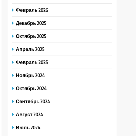
Февраль 2026
Декабрь 2025
Октябрь 2025
Апрель 2025
Февраль 2025
Ноябрь 2024
Октябрь 2024
Сентябрь 2024
Август 2024
Июль 2024