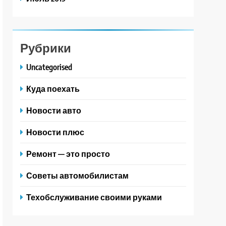
Рубрики
Uncategorised
Куда поехать
Новости авто
Новости плюс
Ремонт — это просто
Советы автомобилистам
Техобслуживание своими руками