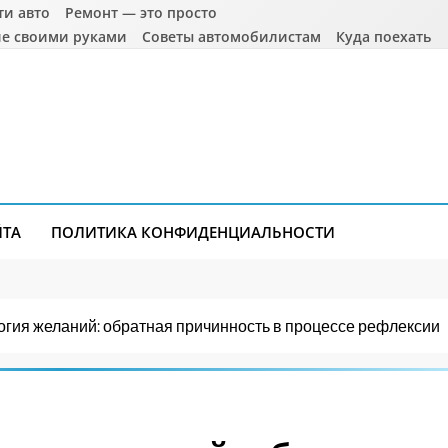
ти авто
Ремонт — это просто
е своими руками
Советы автомобилистам
Куда поехать
ЙТА
ПОЛИТИКА КОНФИДЕНЦИАЛЬНОСТИ
огия желаний: обратная причинность в процессе рефлексии