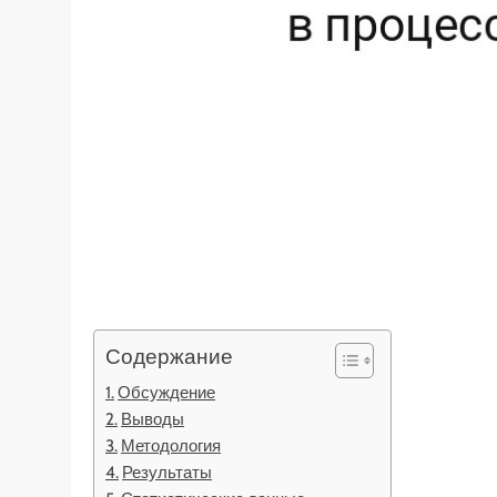
Содержание
Обсуждение
Выводы
Методология
Результаты