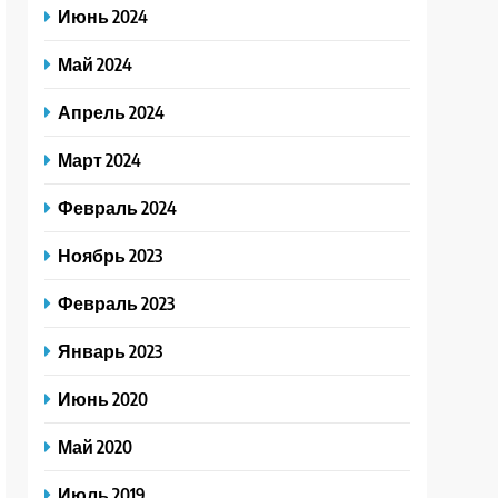
Июнь 2024
Май 2024
Апрель 2024
Март 2024
Февраль 2024
Ноябрь 2023
Февраль 2023
Январь 2023
Июнь 2020
Май 2020
Июль 2019