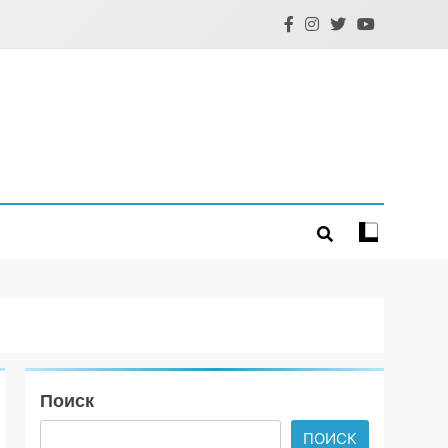
Поиск
ПОИСК