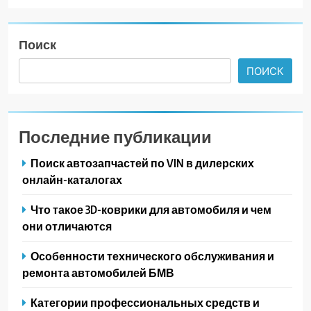
Поиск
ПОИСК
Последние публикации
Поиск автозапчастей по VIN в дилерских
онлайн-каталогах
Что такое 3D-коврики для автомобиля и чем
они отличаются
Особенности технического обслуживания и
ремонта автомобилей БМВ
Категории профессиональных средств и