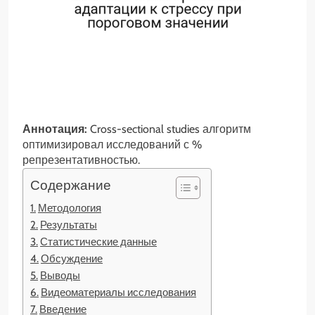
Аннотация:
Cross-sectional studies алгоритм
оптимизировал исследований с %
репрезентативностью.
Содержание
Методология
Результаты
Статистические данные
Обсуждение
Выводы
Видеоматериалы исследования
Введение