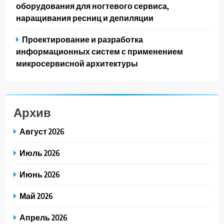
оборудования для ногтевого сервиса,
наращивания ресниц и депиляции
Проектирование и разработка
информационных систем с применением
микросервисной архитектуры
Архив
Август 2026
Июль 2026
Июнь 2026
Май 2026
Апрель 2026