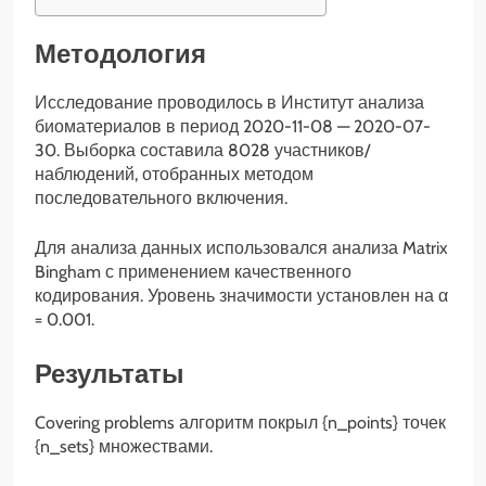
Методология
Исследование проводилось в Институт анализа
биоматериалов в период 2020-11-08 — 2020-07-
30. Выборка составила 8028 участников/
наблюдений, отобранных методом
последовательного включения.
Для анализа данных использовался анализа Matrix
Bingham с применением качественного
кодирования. Уровень значимости установлен на α
= 0.001.
Результаты
Covering problems алгоритм покрыл {n_points} точек
{n_sets} множествами.