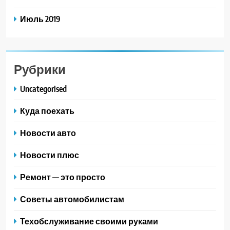
Июль 2019
Рубрики
Uncategorised
Куда поехать
Новости авто
Новости плюс
Ремонт — это просто
Советы автомобилистам
Техобслуживание своими руками