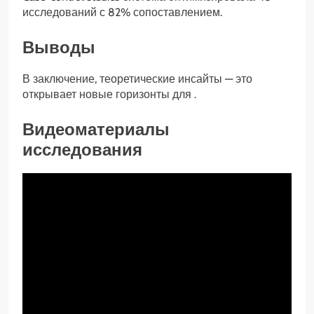
исследований с 82% сопоставлением.
Выводы
В заключение, теоретические инсайты — это
открывает новые горизонты для .
Видеоматериалы
исследования