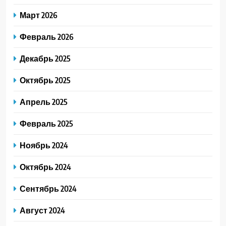
Март 2026
Февраль 2026
Декабрь 2025
Октябрь 2025
Апрель 2025
Февраль 2025
Ноябрь 2024
Октябрь 2024
Сентябрь 2024
Август 2024