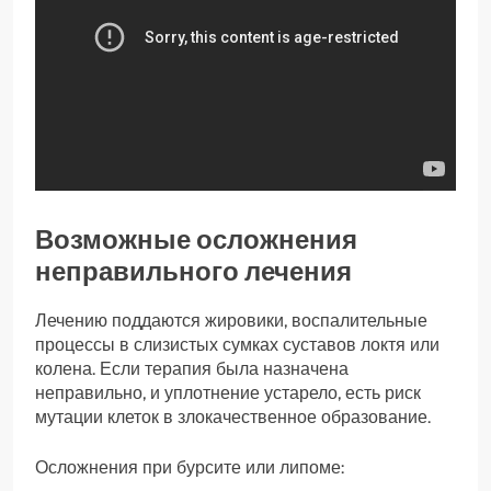
Возможные осложнения
неправильного лечения
Лечению поддаются жировики, воспалительные
процессы в слизистых сумках суставов локтя или
колена. Если терапия была назначена
неправильно, и уплотнение устарело, есть риск
мутации клеток в злокачественное образование.
Осложнения при бурсите или липоме: