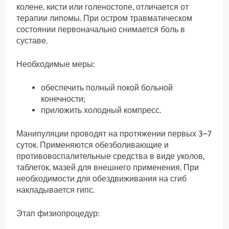
колене, кисти или голеностопе, отличается от
терапии липомы. При остром травматическом
состоянии первоначально снимается боль в
суставе.
Необходимые меры:
обеспечить полный покой больной
конечности;
приложить холодный компресс.
Манипуляции проводят на протяжении первых 3–7
суток. Применяются обезболивающие и
противовоспалительные средства в виде уколов,
таблеток, мазей для внешнего применения. При
необходимости для обездвиживания на сгиб
накладывается гипс.
Этап физиопроцедур: