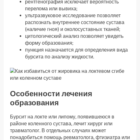
рентгенография исключает вероятность
перелома или вывиха;
ультразвуковое исследование позволяет
распознать внутреннее состояние сустава
(наличие гноя) и околосуставных тканей;
цитологический анализ позволяет увидеть
форму образования;
пункция назначается для определения вида
бурсита по анализу жидкости.
Особенности лечения
образования
Бурсит на локте или липому, появившеюся в
районе коленного сустава, лечит хирург или
травматолог. В отдельных случаях может
понадобиться помощь ревматолога, фтизиатра или