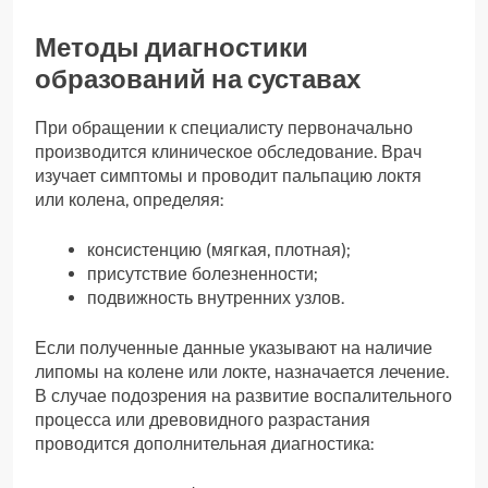
Методы диагностики
образований на суставах
При обращении к специалисту первоначально
производится клиническое обследование. Врач
изучает симптомы и проводит пальпацию локтя
или колена, определяя:
консистенцию (мягкая, плотная);
присутствие болезненности;
подвижность внутренних узлов.
Если полученные данные указывают на наличие
липомы на колене или локте, назначается лечение.
В случае подозрения на развитие воспалительного
процесса или древовидного разрастания
проводится дополнительная диагностика: