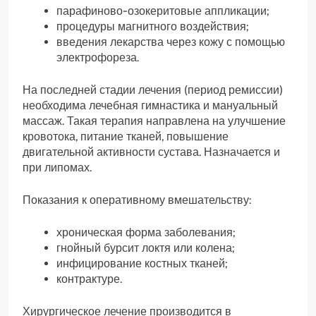
парафиново-озокеритовые аппликации;
процедуры магнитного воздействия;
введения лекарства через кожу с помощью
электрофореза.
На последней стадии лечения (период ремиссии)
необходима лечебная гимнастика и мануальный
массаж. Такая терапия направлена на улучшение
кровотока, питание тканей, повышение
двигательной активности сустава. Назначается и
при липомах.
Показания к оперативному вмешательству:
хроническая форма заболевания;
гнойный бурсит локтя или колена;
инфицирование костных тканей;
контрактуре.
Хирургическое лечение производится в