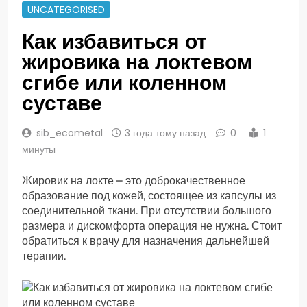
UNCATEGORISED
Как избавиться от
жировика на локтевом
сгибе или коленном
суставе
sib_ecometal
3 года тому назад
0
1
минуты
Жировик на локте – это доброкачественное
образование под кожей, состоящее из капсулы из
соединительной ткани. При отсутствии большого
размера и дискомфорта операция не нужна. Стоит
обратиться к врачу для назначения дальнейшей
терапии.