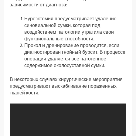
зависимости от диагноза:
Бурсэктомия предусматривает удаление
синовиальной сумки, которая под
воздействием патологии утратила свои
функциональные способности.
Прокол и дренирование проводится, если
диагностирован гнойный бурсит. В процессе
операции удаляется все патогенное
содержимое околосуставной сумки.
В некоторых случаях хирургические мероприятия
предусматривают выскабливание пораженных
тканей кости.