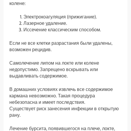
колене:
Электрокоагуляция (прижигание).
Лазерное удаление.
Иссечение классическим способом.
Если не все клетки разрастания были удалены,
возможен рецидив.
Самолечение липом на локте или колене
недопустимо. Запрещено вскрывать или
выдавливать содержимое.
В домашних условиях извлечь все содержимое
кармана невозможно. Такая процедура
небезопасна и имеет последствия.
Существует риск занесения инфекции в открытую
рану.
Лечение бурсита, появившегося на плече, локте,