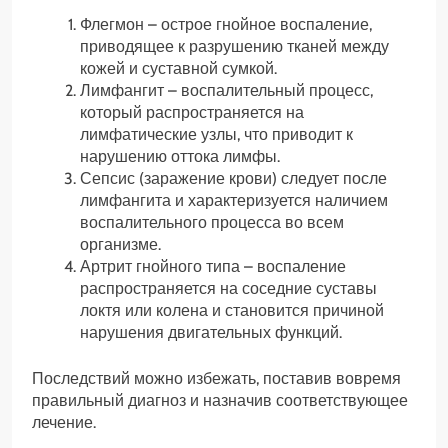
Флегмон – острое гнойное воспаление,
приводящее к разрушению тканей между
кожей и суставной сумкой.
Лимфангит – воспалительный процесс,
который распространяется на
лимфатические узлы, что приводит к
нарушению оттока лимфы.
Сепсис (заражение крови) следует после
лимфангита и характеризуется наличием
воспалительного процесса во всем
организме.
Артрит гнойного типа – воспаление
распространяется на соседние суставы
локтя или колена и становится причиной
нарушения двигательных функций.
Последствий можно избежать, поставив вовремя
правильный диагноз и назначив соответствующее
лечение.