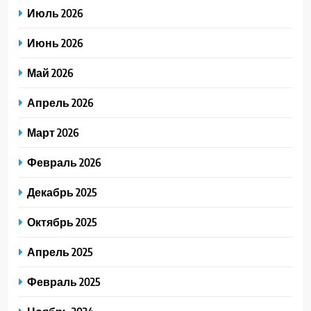
Июль 2026
Июнь 2026
Май 2026
Апрель 2026
Март 2026
Февраль 2026
Декабрь 2025
Октябрь 2025
Апрель 2025
Февраль 2025