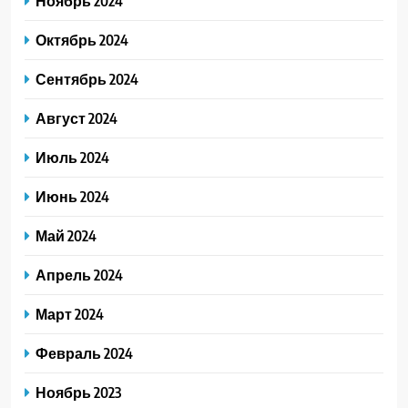
Ноябрь 2024
Октябрь 2024
Сентябрь 2024
Август 2024
Июль 2024
Июнь 2024
Май 2024
Апрель 2024
Март 2024
Февраль 2024
Ноябрь 2023