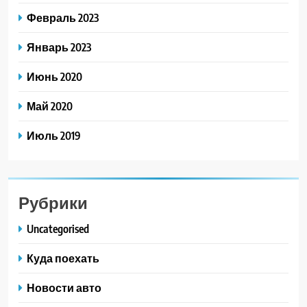
Февраль 2023
Январь 2023
Июнь 2020
Май 2020
Июль 2019
Рубрики
Uncategorised
Куда поехать
Новости авто