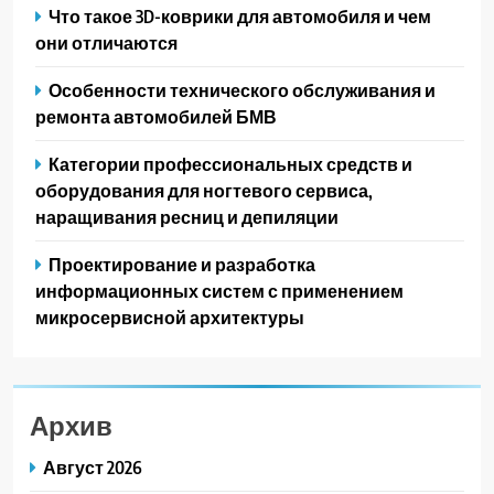
Что такое 3D-коврики для автомобиля и чем
они отличаются
Особенности технического обслуживания и
ремонта автомобилей БМВ
Категории профессиональных средств и
оборудования для ногтевого сервиса,
наращивания ресниц и депиляции
Проектирование и разработка
информационных систем с применением
микросервисной архитектуры
Архив
Август 2026