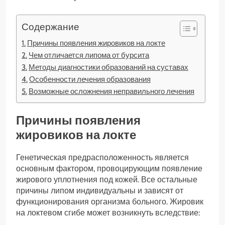
Содержание
Причины появления жировиков на локте
Чем отличается липома от бурсита
Методы диагностики образований на суставах
Особенности лечения образования
Возможные осложнения неправильного лечения
Причины появления
жировиков на локте
Генетическая предрасположенность является
основным фактором, провоцирующим появление
жирового уплотнения под кожей. Все остальные
причины липом индивидуальны и зависят от
функционирования организма больного. Жировик
на локтевом сгибе может возникнуть вследствие: