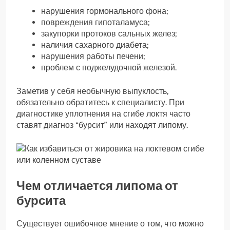
нарушения гормонального фона;
повреждения гипоталамуса;
закупорки протоков сальных желез;
наличия сахарного диабета;
нарушения работы печени;
проблем с поджелудочной железой.
Заметив у себя необычную выпуклость,
обязательно обратитесь к специалисту. При
диагностике уплотнения на сгибе локтя часто
ставят диагноз “бурсит” или находят липому.
Чем отличается липома от
бурсита
Существует ошибочное мнение о том, что можно