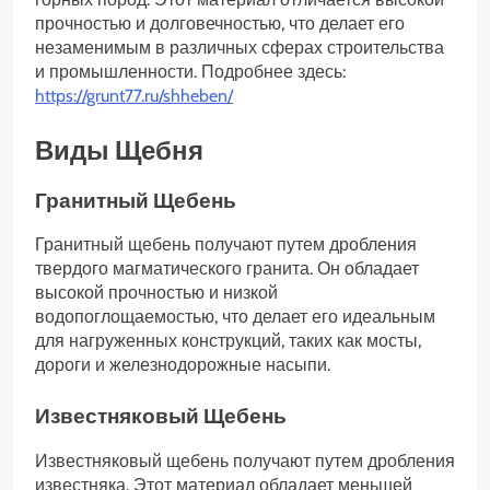
прочностью и долговечностью, что делает его
незаменимым в различных сферах строительства
и промышленности. Подробнее здесь:
https://grunt77.ru/shheben/
Виды Щебня
Гранитный Щебень
Гранитный щебень получают путем дробления
твердого магматического гранита. Он обладает
высокой прочностью и низкой
водопоглощаемостью, что делает его идеальным
для нагруженных конструкций, таких как мосты,
дороги и железнодорожные насыпи.
Известняковый Щебень
Известняковый щебень получают путем дробления
известняка. Этот материал обладает меньшей