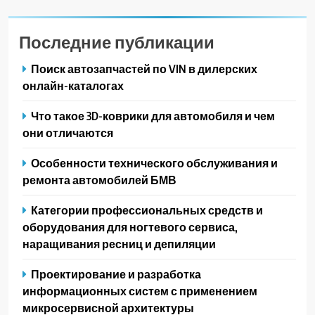
Последние публикации
Поиск автозапчастей по VIN в дилерских
онлайн-каталогах
Что такое 3D-коврики для автомобиля и чем
они отличаются
Особенности технического обслуживания и
ремонта автомобилей БМВ
Категории профессиональных средств и
оборудования для ногтевого сервиса,
наращивания ресниц и депиляции
Проектирование и разработка
информационных систем с применением
микросервисной архитектуры