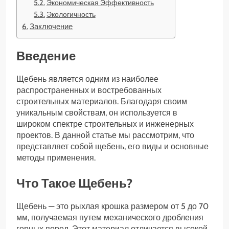
Экономическая Эффективность
Экологичность
Заключение
Введение
Щебень является одним из наиболее
распространенных и востребованных
строительных материалов. Благодаря своим
уникальным свойствам, он используется в
широком спектре строительных и инженерных
проектов. В данной статье мы рассмотрим, что
представляет собой щебень, его виды и основные
методы применения.
Что Такое Щебень?
Щебень — это рыхлая крошка размером от 5 до 70
мм, получаемая путем механического дробления
горных пород. Этот материал отличается высокой