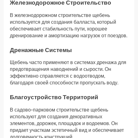
Железнодорожное Строительство
В железнодорожном строительстве щебень
используется для создания балласта, который
обеспечивает стабильность пути, хорошее
дренирование и амортизацию нагрузок от поездов.
Дренажные Системы
Щебень часто применяют в системах дренажа для
предотвращения наводнений и сырости. Он
эффективно справляется с водоотводом,
благодаря своей способности пропускать воду.
Благоустройство Территорий
В садово-парковом строительстве щебень
используют для создания декоративных
элементов, дорожек, площадок и водоемов. Он
придает участкам эстетичный вид и обеспечивает
долговечность конструкций.