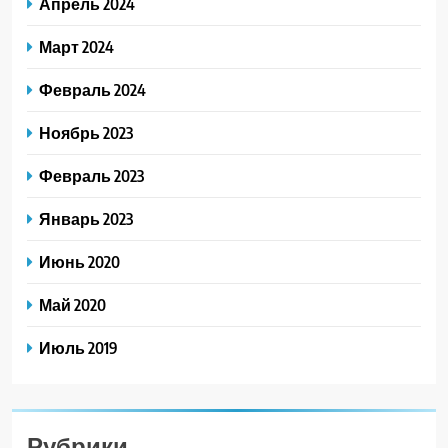
Апрель 2024
Март 2024
Февраль 2024
Ноябрь 2023
Февраль 2023
Январь 2023
Июнь 2020
Май 2020
Июль 2019
Рубрики