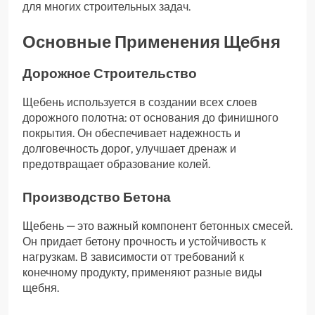
для многих строительных задач.
Основные Применения Щебня
Дорожное Строительство
Щебень используется в создании всех слоев
дорожного полотна: от основания до финишного
покрытия. Он обеспечивает надежность и
долговечность дорог, улучшает дренаж и
предотвращает образование колей.
Производство Бетона
Щебень — это важный компонент бетонных смесей.
Он придает бетону прочность и устойчивость к
нагрузкам. В зависимости от требований к
конечному продукту, применяют разные виды
щебня.