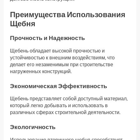
Преимущества Использования
Щебня
Прочность и Надежность
Щебень обладает высокой прочностью и
устойчивостью к внешним воздействиям, что
делает его незаменимым при строительстве
нагруженных конструкций.
Экономическая Эффективность
Щебень представляет собой доступный материал,
который легко добывать и использовать в
различных сферах строительной деятельности.
Экологичность
Использование вторичного щебня способствует