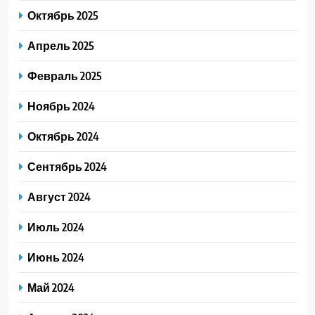
Октябрь 2025
Апрель 2025
Февраль 2025
Ноябрь 2024
Октябрь 2024
Сентябрь 2024
Август 2024
Июль 2024
Июнь 2024
Май 2024