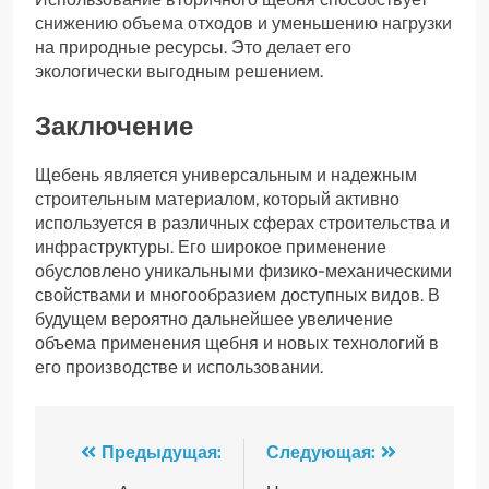
снижению объема отходов и уменьшению нагрузки
на природные ресурсы. Это делает его
экологически выгодным решением.
Заключение
Щебень является универсальным и надежным
строительным материалом, который активно
используется в различных сферах строительства и
инфраструктуры. Его широкое применение
обусловлено уникальными физико-механическими
свойствами и многообразием доступных видов. В
будущем вероятно дальнейшее увеличение
объема применения щебня и новых технологий в
его производстве и использовании.
Навигация
Предыдущая:
Следующая: