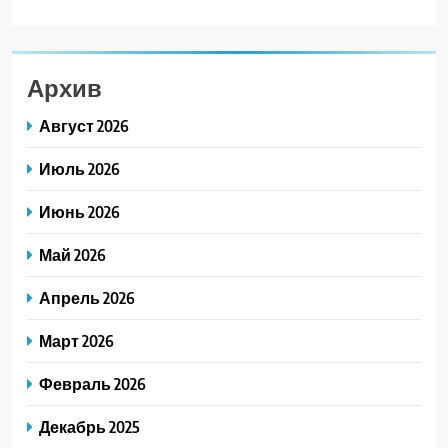
Архив
Август 2026
Июль 2026
Июнь 2026
Май 2026
Апрель 2026
Март 2026
Февраль 2026
Декабрь 2025